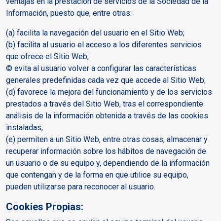
ventajas en la prestación de servicios de la Sociedad de la
Información, puesto que, entre otras:
(a) facilita la navegación del usuario en el Sitio Web;
(b) facilita al usuario el acceso a los diferentes servicios
que ofrece el Sitio Web;
© evita al usuario volver a configurar las características
generales predefinidas cada vez que accede al Sitio Web;
(d) favorece la mejora del funcionamiento y de los servicios
prestados a través del Sitio Web, tras el correspondiente
análisis de la información obtenida a través de las cookies
instaladas;
(e) permiten a un Sitio Web, entre otras cosas, almacenar y
recuperar información sobre los hábitos de navegación de
un usuario o de su equipo y, dependiendo de la información
que contengan y de la forma en que utilice su equipo,
pueden utilizarse para reconocer al usuario.
Cookies Propias: