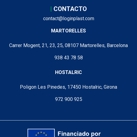
|
CONTACTO
contact@loginplast.com
MARTORELLES
Carrer Mogent, 21, 23, 25, 08107 Martorelles, Barcelona
938 43 78 58
HOSTALRIC
Poligon Les Pinedes, 17450 Hostalric, Girona
972 900 925