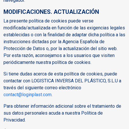
navegador.
MODIFICACIONES. ACTUALIZACIÓN
La presente política de cookies puede verse
modificada/actualizada en función de las exigencias legales
establecidas o con la finalidad de adaptar dicha política a las
instrucciones dictadas por la Agencia Española de
Protección de Datos o, por la actualización del sitio web.
Por esta razón, aconsejamos a los usuarios que visiten
periódicamente nuestra política de cookies.
Si tiene dudas acerca de esta política de cookies, puede
contactar con LOGISTICA INVERSA DEL PLÁSTICO, S.L.U a
través del siguiente correo electrónico
contact@loginplast.com
.
Para obtener información adicional sobre el tratamiento de
sus datos personales acuda a nuestra Política de
Privacidad.