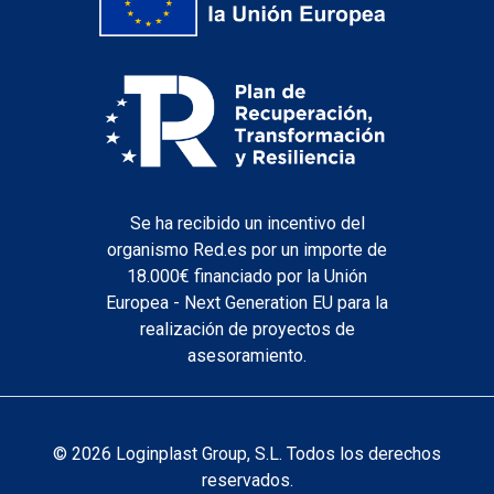
Se ha recibido un incentivo del
organismo Red.es por un importe de
18.000€ financiado por la Unión
Europea - Next Generation EU para la
realización de proyectos de
asesoramiento.
© 2026 Loginplast Group, S.L. Todos los derechos
reservados.