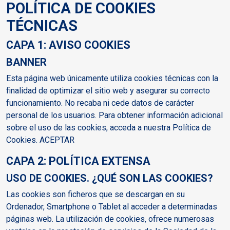
POLÍTICA DE COOKIES
TÉCNICAS
CAPA 1: AVISO COOKIES
BANNER
Esta página web únicamente utiliza cookies técnicas con la
finalidad de optimizar el sitio web y asegurar su correcto
funcionamiento. No recaba ni cede datos de carácter
personal de los usuarios. Para obtener información adicional
sobre el uso de las cookies, acceda a nuestra Política de
Cookies. ACEPTAR
CAPA 2: POLÍTICA EXTENSA
USO DE COOKIES. ¿QUÉ SON LAS COOKIES?
Las cookies son ficheros que se descargan en su
Ordenador, Smartphone o Tablet al acceder a determinadas
páginas web. La utilización de cookies, ofrece numerosas