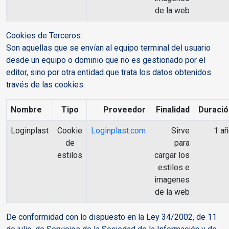
de la web
Cookies de Terceros:
Son aquellas que se envían al equipo terminal del usuario
desde un equipo o dominio que no es gestionado por el
editor, sino por otra entidad que trata los datos obtenidos
través de las cookies.
Nombre
Tipo
Proveedor
Finalidad
Duració
Loginplast
Cookie
Loginplast.com
Sirve
1 a
de
para
estilos
cargar los
estilos e
imagenes
de la web
De conformidad con lo dispuesto en la Ley 34/2002, de 11