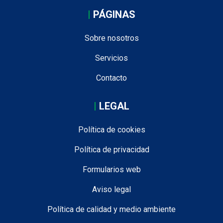
|
PÁGINAS
Sobre nosotros
Servicios
Contacto
|
LEGAL
Política de cookies
Política de privacidad
Formularios web
Aviso legal
Política de calidad y medio ambiente