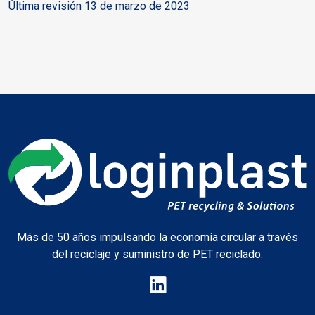
Última revisión 13 de marzo de 2023
Más de 50 años impulsando la economía circular a través
del reciclaje y suministro de PET reciclado.