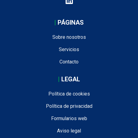
|
PÁGINAS
Sobre nosotros
Servicios
Contacto
|
LEGAL
Política de cookies
Política de privacidad
Formularios web
Aviso legal