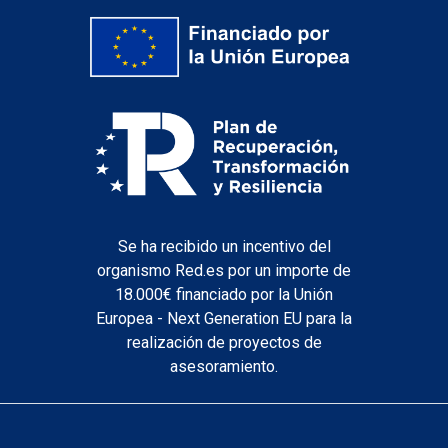
Se ha recibido un incentivo del
organismo Red.es por un importe de
18.000€ financiado por la Unión
Europea - Next Generation EU para la
realización de proyectos de
asesoramiento.