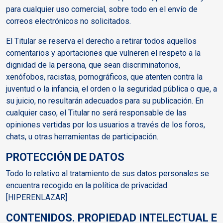
para cualquier uso comercial, sobre todo en el envío de
correos electrónicos no solicitados.
El Titular se reserva el derecho a retirar todos aquellos
comentarios y aportaciones que vulneren el respeto a la
dignidad de la persona, que sean discriminatorios,
xenófobos, racistas, pornográficos, que atenten contra la
juventud o la infancia, el orden o la seguridad pública o que, a
su juicio, no resultarán adecuados para su publicación. En
cualquier caso, el Titular no será responsable de las
opiniones vertidas por los usuarios a través de los foros,
chats, u otras herramientas de participación.
PROTECCIÓN DE DATOS
Todo lo relativo al tratamiento de sus datos personales se
encuentra recogido en la política de privacidad.
[HIPERENLAZAR]
CONTENIDOS. PROPIEDAD INTELECTUAL E