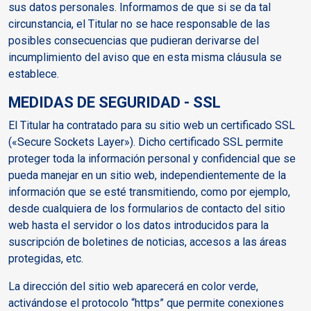
sus datos personales. Informamos de que si se da tal
circunstancia, el Titular no se hace responsable de las
posibles consecuencias que pudieran derivarse del
incumplimiento del aviso que en esta misma cláusula se
establece.
MEDIDAS DE SEGURIDAD - SSL
El Titular ha contratado para su sitio web un certificado SSL
(«Secure Sockets Layer»). Dicho certificado SSL permite
proteger toda la información personal y confidencial que se
pueda manejar en un sitio web, independientemente de la
información que se esté transmitiendo, como por ejemplo,
desde cualquiera de los formularios de contacto del sitio
web hasta el servidor o los datos introducidos para la
suscripción de boletines de noticias, accesos a las áreas
protegidas, etc.
La dirección del sitio web aparecerá en color verde,
activándose el protocolo “https” que permite conexiones