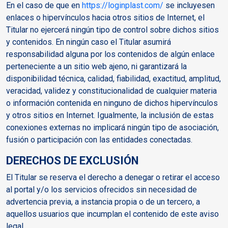
En el caso de que en
https://loginplast.com/
se incluyesen
enlaces o hipervínculos hacia otros sitios de Internet, el
Titular no ejercerá ningún tipo de control sobre dichos sitios
y contenidos. En ningún caso el Titular asumirá
responsabilidad alguna por los contenidos de algún enlace
perteneciente a un sitio web ajeno, ni garantizará la
disponibilidad técnica, calidad, fiabilidad, exactitud, amplitud,
veracidad, validez y constitucionalidad de cualquier materia
o información contenida en ninguno de dichos hipervínculos
y otros sitios en Internet. Igualmente, la inclusión de estas
conexiones externas no implicará ningún tipo de asociación,
fusión o participación con las entidades conectadas.
DERECHOS DE EXCLUSIÓN
El Titular se reserva el derecho a denegar o retirar el acceso
al portal y/o los servicios ofrecidos sin necesidad de
advertencia previa, a instancia propia o de un tercero, a
aquellos usuarios que incumplan el contenido de este aviso
legal.