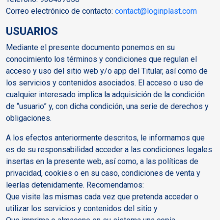
Correo electrónico de contacto:
contact@loginplast.com
USUARIOS
Mediante el presente documento ponemos en su
conocimiento los términos y condiciones que regulan el
acceso y uso del sitio web y/o app del Titular, así como de
los servicios y contenidos asociados. El acceso o uso de
cualquier interesado implica la adquisición de la condición
de “usuario” y, con dicha condición, una serie de derechos y
obligaciones.
A los efectos anteriormente descritos, le informamos que
es de su responsabilidad acceder a las condiciones legales
insertas en la presente web, así como, a las políticas de
privacidad, cookies o en su caso, condiciones de venta y
leerlas detenidamente. Recomendamos:
Que visite las mismas cada vez que pretenda acceder o
utilizar los servicios y contenidos del sitio y