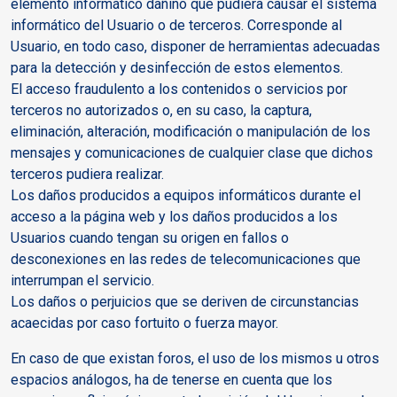
elemento informático dañino que pudiera causar el sistema
informático del Usuario o de terceros. Corresponde al
Usuario, en todo caso, disponer de herramientas adecuadas
para la detección y desinfección de estos elementos.
El acceso fraudulento a los contenidos o servicios por
terceros no autorizados o, en su caso, la captura,
eliminación, alteración, modificación o manipulación de los
mensajes y comunicaciones de cualquier clase que dichos
terceros pudiera realizar.
Los daños producidos a equipos informáticos durante el
acceso a la página web y los daños producidos a los
Usuarios cuando tengan su origen en fallos o
desconexiones en las redes de telecomunicaciones que
interrumpan el servicio.
Los daños o perjuicios que se deriven de circunstancias
acaecidas por caso fortuito o fuerza mayor.
En caso de que existan foros, el uso de los mismos u otros
espacios análogos, ha de tenerse en cuenta que los