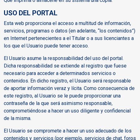
Que imprima o almacene en su sistema una copia.
USO DEL PORTAL
Esta web proporciona el acceso a multitud de información,
servicios, programas o datos (en adelante, “los contenidos”)
en Internet pertenecientes a el Titular o a sus licenciantes a
los que el Usuario puede tener acceso.
El Usuario asume la responsabilidad del uso del portal.
Dicha responsabilidad se extiende al registro que fuese
necesario para acceder a determinados servicios o
contenidos. En dicho registro, el Usuario será responsable
de aportar información veraz y lícita. Como consecuencia de
este registro, al Usuario se le puede proporcionar una
contraseña de la que será asimismo responsable,
comprometiéndose a hacer un uso diligente y confidencial
de la misma.
El Usuario se compromete a hacer un uso adecuado de los
contenidos y servicios (por ejemplo, servicios de chat, foros