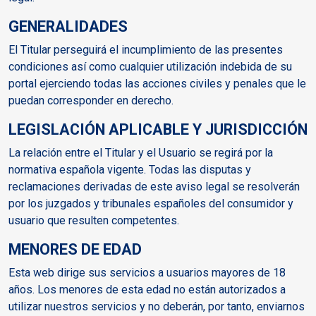
GENERALIDADES
El Titular perseguirá el incumplimiento de las presentes
condiciones así como cualquier utilización indebida de su
portal ejerciendo todas las acciones civiles y penales que le
puedan corresponder en derecho.
LEGISLACIÓN APLICABLE Y JURISDICCIÓN
La relación entre el Titular y el Usuario se regirá por la
normativa española vigente. Todas las disputas y
reclamaciones derivadas de este aviso legal se resolverán
por los juzgados y tribunales españoles del consumidor y
usuario que resulten competentes.
MENORES DE EDAD
Esta web dirige sus servicios a usuarios mayores de 18
años. Los menores de esta edad no están autorizados a
utilizar nuestros servicios y no deberán, por tanto, enviarnos