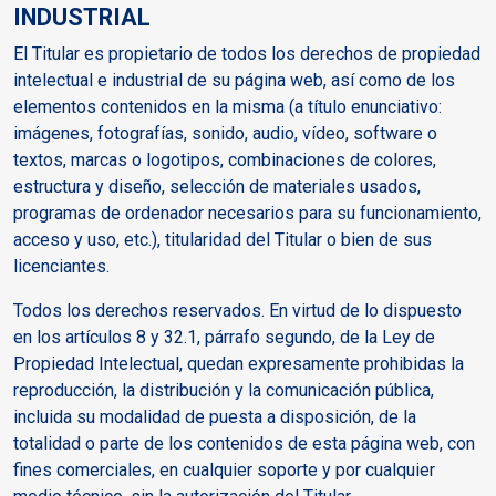
INDUSTRIAL
El Titular es propietario de todos los derechos de propiedad
intelectual e industrial de su página web, así como de los
elementos contenidos en la misma (a título enunciativo:
imágenes, fotografías, sonido, audio, vídeo, software o
textos, marcas o logotipos, combinaciones de colores,
estructura y diseño, selección de materiales usados,
programas de ordenador necesarios para su funcionamiento,
acceso y uso, etc.), titularidad del Titular o bien de sus
licenciantes.
Todos los derechos reservados. En virtud de lo dispuesto
en los artículos 8 y 32.1, párrafo segundo, de la Ley de
Propiedad Intelectual, quedan expresamente prohibidas la
reproducción, la distribución y la comunicación pública,
incluida su modalidad de puesta a disposición, de la
totalidad o parte de los contenidos de esta página web, con
fines comerciales, en cualquier soporte y por cualquier