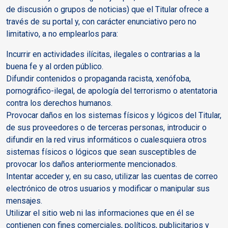
de discusión o grupos de noticias) que el Titular ofrece a
través de su portal y, con carácter enunciativo pero no
limitativo, a no emplearlos para:
Incurrir en actividades ilícitas, ilegales o contrarias a la
buena fe y al orden público.
Difundir contenidos o propaganda racista, xenófoba,
pornográfico-ilegal, de apología del terrorismo o atentatoria
contra los derechos humanos.
Provocar daños en los sistemas físicos y lógicos del Titular,
de sus proveedores o de terceras personas, introducir o
difundir en la red virus informáticos o cualesquiera otros
sistemas físicos o lógicos que sean susceptibles de
provocar los daños anteriormente mencionados.
Intentar acceder y, en su caso, utilizar las cuentas de correo
electrónico de otros usuarios y modificar o manipular sus
mensajes.
Utilizar el sitio web ni las informaciones que en él se
contienen con fines comerciales, políticos, publicitarios y