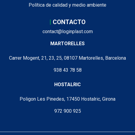
Política de calidad y medio ambiente
|
CONTACTO
contact@loginplast.com
MARTORELLES
Carrer Mogent, 21, 23, 25, 08107 Martorelles, Barcelona
938 43 78 58
HOSTALRIC
Poligon Les Pinedes, 17450 Hostalric, Girona
972 900 925