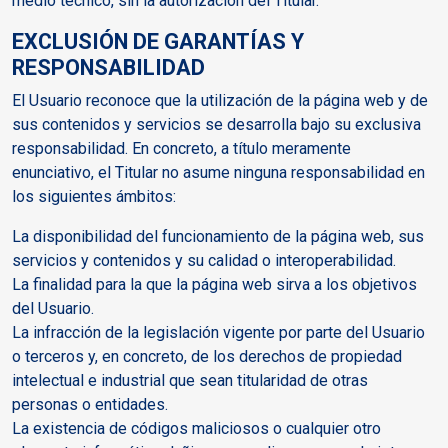
medio técnico, sin la autorización del Titular.
EXCLUSIÓN DE GARANTÍAS Y
RESPONSABILIDAD
El Usuario reconoce que la utilización de la página web y de
sus contenidos y servicios se desarrolla bajo su exclusiva
responsabilidad. En concreto, a título meramente
enunciativo, el Titular no asume ninguna responsabilidad en
los siguientes ámbitos:
La disponibilidad del funcionamiento de la página web, sus
servicios y contenidos y su calidad o interoperabilidad.
La finalidad para la que la página web sirva a los objetivos
del Usuario.
La infracción de la legislación vigente por parte del Usuario
o terceros y, en concreto, de los derechos de propiedad
intelectual e industrial que sean titularidad de otras
personas o entidades.
La existencia de códigos maliciosos o cualquier otro