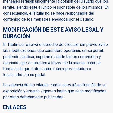
mensajes reflejan únicamente la opinión del Usuario que los
remite, siendo este el único responsable de los mismos. En
consecuencia, el Titular no se hace responsable del
contenido de los mensajes enviados por el Usuario.
MODIFICACIÓN DE ESTE AVISO LEGAL Y
DURACIÓN
El Titular se reserva el derecho de efectuar sin previo aviso
las modificaciones que considere oportunas en su portal,
pudiendo cambiar, suprimir o añadir tantos contenidos y
servicios que se presten a través de la misma, como la
forma en la que estos aparezcan representados o
localizados en su portal.
La vigencia de las citadas condiciones irá en función de su
exposición y estarán vigentes hasta que sean modificadas
por otras debidamente publicadas.
ENLACES