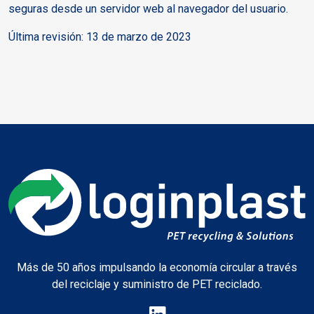
seguras desde un servidor web al navegador del usuario.
Última revisión: 13 de marzo de 2023
Más de 50 años impulsando la economía circular a través
del reciclaje y suministro de PET reciclado.