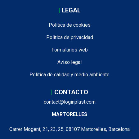
|
LEGAL
Política de cookies
Política de privacidad
Formularios web
Aviso legal
Política de calidad y medio ambiente
|
CONTACTO
contact@loginplast.com
MARTORELLES
Carrer Mogent, 21, 23, 25, 08107 Martorelles, Barcelona