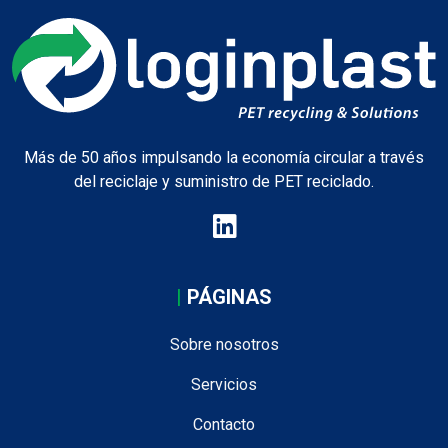
Más de 50 años impulsando la economía circular a través
del reciclaje y suministro de PET reciclado.
|
PÁGINAS
Sobre nosotros
Servicios
Contacto