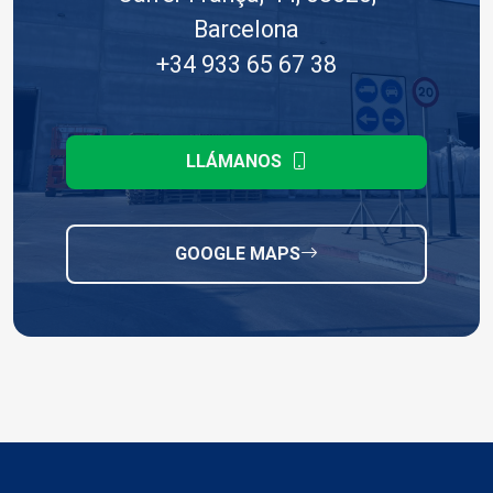
Barcelona
+34 933 65 67 38
LLÁMANOS
GOOGLE MAPS