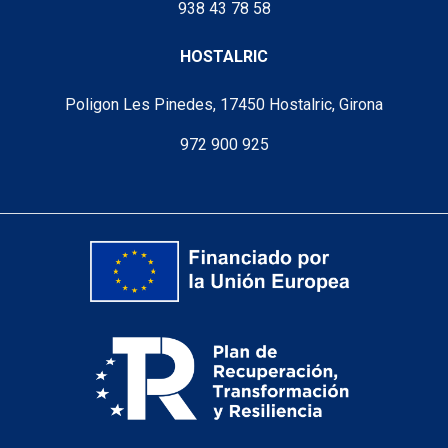
938 43 78 58
HOSTALRIC
Poligon Les Pinedes, 17450 Hostalric, Girona
972 900 925