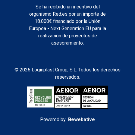
Se ha recibido un incentivo del
organismo Red.es por un importe de
18.000€ financiado por la Unión
Europea - Next Generation EU para la
realización de proyectos de
asesoramiento.
© 2026 Loginplast Group, S.L. Todos los derechos
reservados.
Powered by
Bewebative