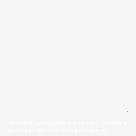
Información básica en protección de datos.- Conforme al
RGPD y la LOPDGDD, LOGISTICA INVERSA DEL